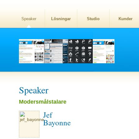
Speaker
Lösningar
Studio
Kunder
Speaker
Modersmålstalare
Jef
Bayonne