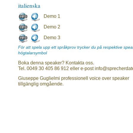
italienska
Demo 1
Demo 2
Demo 3
För att spela upp ett språkprov trycker du på respektive spe
högtalarsymbol
Boka denna speaker? Kontakta oss.
Tel. 0049 30 405 86 912 eller e-post info@sprecherdat
Giuseppe Guglielmi professionell voice over speaker
tillgänglig omgående.