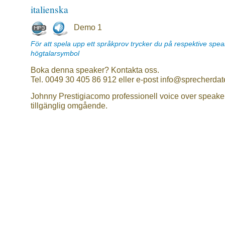
italienska
Demo 1
För att spela upp ett språkprov trycker du på respektive spe
högtalarsymbol
Boka denna speaker? Kontakta oss.
Tel. 0049 30 405 86 912 eller e-post info@sprecherdat
Johnny Prestigiacomo professionell voice over speake
tillgänglig omgående.