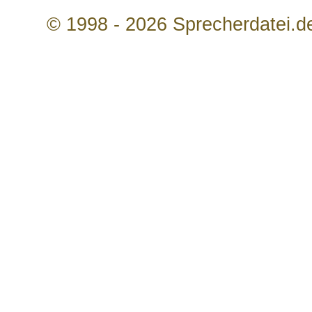
© 1998 - 2026 Sprecherdatei.d