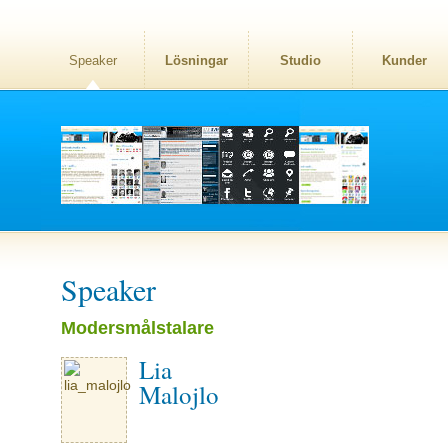
Speaker
Lösningar
Studio
Kunder
Speaker
Modersmålstalare
Lia
Malojlo