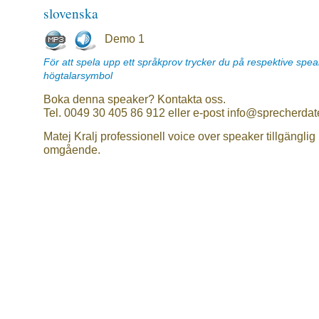
slovenska
Demo 1
För att spela upp ett språkprov trycker du på respektive spe
högtalarsymbol
Boka denna speaker? Kontakta oss.
Tel. 0049 30 405 86 912 eller e-post info@sprecherdat
Matej Kralj professionell voice over speaker tillgänglig
omgående.