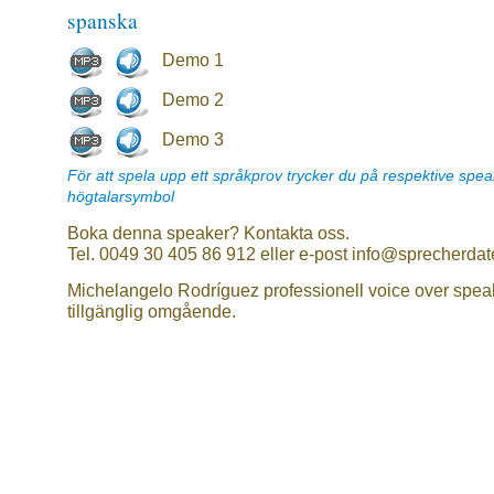
spanska
Demo 1
Demo 2
Demo 3
För att spela upp ett språkprov trycker du på respektive spe
högtalarsymbol
Boka denna speaker? Kontakta oss.
Tel. 0049 30 405 86 912 eller e-post info@sprecherdat
Michelangelo Rodríguez professionell voice over spea
tillgänglig omgående.