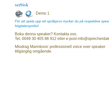
serbisk
Demo 1
För att spela upp ett språkprov trycker du på respektive spe
högtalarsymbol
Boka denna speaker? Kontakta oss.
Tel. 0049 30 405 86 912 eller e-post info@sprecherdat
Miodrag Marinkovic professionell voice over speaker
tillgänglig omgående.