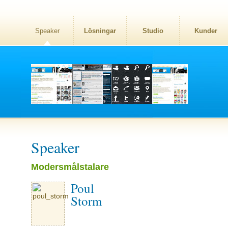
Speaker
Lösningar
Studio
Kunder
Speaker
Modersmålstalare
Poul
Storm