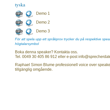
tyska
Demo 1
Demo 2
Demo 3
För att spela upp ett språkprov trycker du på respektive spe
högtalarsymbol
Boka denna speaker? Kontakta oss.
Tel. 0049 30 405 86 912 eller e-post info@sprecherdat
Raphael Simon Blume professionell voice over speake
tillgänglig omgående.