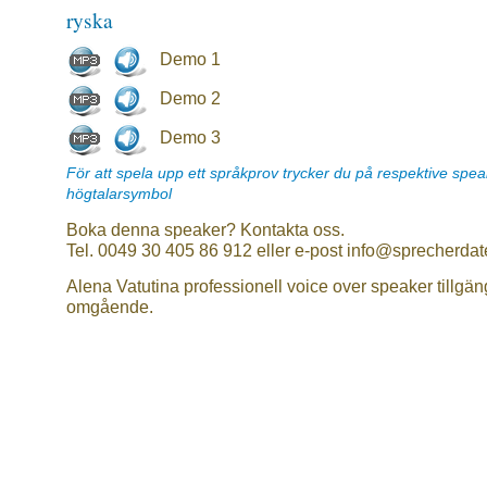
ryska
Demo 1
Demo 2
Demo 3
För att spela upp ett språkprov trycker du på respektive spe
högtalarsymbol
Boka denna speaker? Kontakta oss.
Tel. 0049 30 405 86 912 eller e-post info@sprecherdat
Alena Vatutina professionell voice over speaker tillgän
omgående.