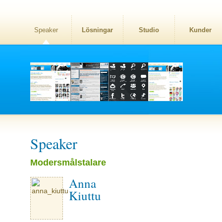
Speaker
Lösningar
Studio
Kunder
Speaker
Modersmålstalare
Anna
Kiuttu