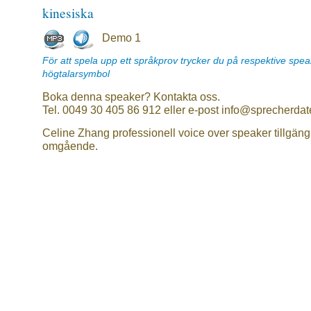
kinesiska
Demo 1
För att spela upp ett språkprov trycker du på respektive spe
högtalarsymbol
Boka denna speaker? Kontakta oss.
Tel. 0049 30 405 86 912 eller e-post info@sprecherdat
Celine Zhang professionell voice over speaker tillgäng
omgående.