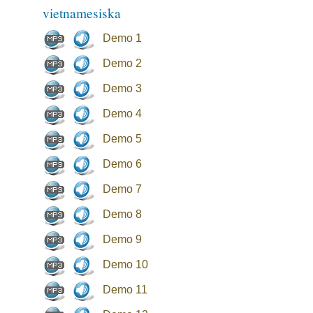
vietnamesiska
Demo 1
Demo 2
Demo 3
Demo 4
Demo 5
Demo 6
Demo 7
Demo 8
Demo 9
Demo 10
Demo 11