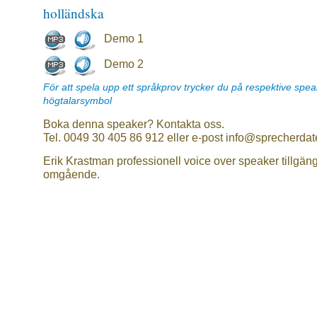
holländska
Demo 1
Demo 2
För att spela upp ett språkprov trycker du på respektive spe
högtalarsymbol
Boka denna speaker? Kontakta oss.
Tel. 0049 30 405 86 912 eller e-post info@sprecherdat
Erik Krastman professionell voice over speaker tillgäng
omgående.