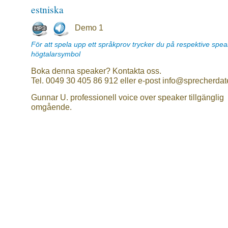
estniska
Demo 1
För att spela upp ett språkprov trycker du på respektive spe
högtalarsymbol
Boka denna speaker? Kontakta oss.
Tel. 0049 30 405 86 912 eller e-post info@sprecherdat
Gunnar U. professionell voice over speaker tillgänglig
omgående.