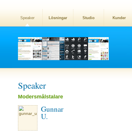
Speaker
Lösningar
Studio
Kunder
Speaker
Modersmålstalare
Gunnar
U.