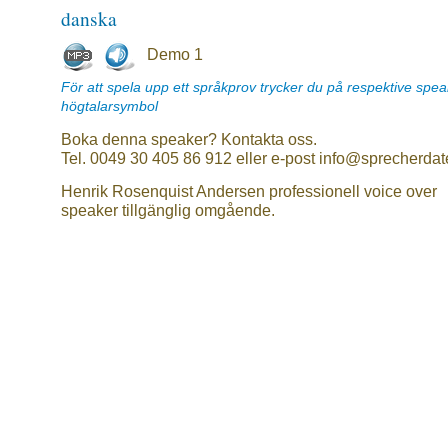
danska
Demo 1
För att spela upp ett språkprov trycker du på respektive spe
högtalarsymbol
Boka denna speaker? Kontakta oss.
Tel. 0049 30 405 86 912 eller e-post info@sprecherdat
Henrik Rosenquist Andersen professionell voice over
speaker tillgänglig omgående.