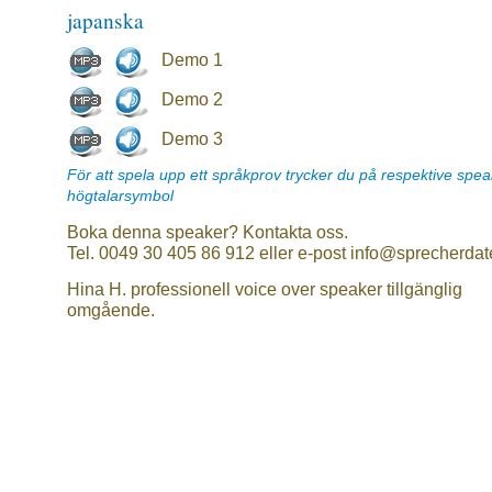
japanska
Demo 1
Demo 2
Demo 3
För att spela upp ett språkprov trycker du på respektive spe
högtalarsymbol
Boka denna speaker? Kontakta oss.
Tel. 0049 30 405 86 912 eller e-post info@sprecherdat
Hina H. professionell voice over speaker tillgänglig
omgående.