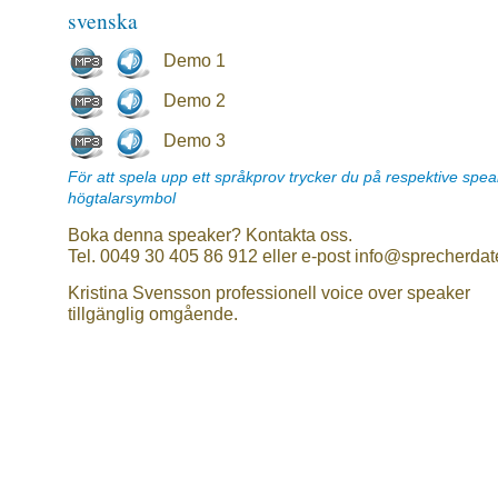
svenska
Demo 1
Demo 2
Demo 3
För att spela upp ett språkprov trycker du på respektive spe
högtalarsymbol
Boka denna speaker? Kontakta oss.
Tel. 0049 30 405 86 912 eller e-post info@sprecherdat
Kristina Svensson professionell voice over speaker
tillgänglig omgående.