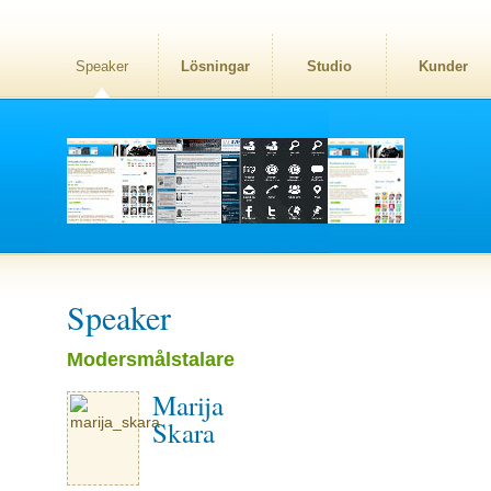
Speaker
Lösningar
Studio
Kunder
Speaker
Modersmålstalare
Marija
Skara