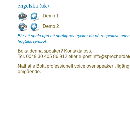
engelska (uk)
Demo 1
Demo 2
För att spela upp ett språkprov trycker du på respektive spe
högtalarsymbol
Boka denna speaker? Kontakta oss.
Tel. 0049 30 405 86 912 eller e-post info@sprecherdat
Nathalie Boltt professionell voice over speaker tillgäng
omgående.