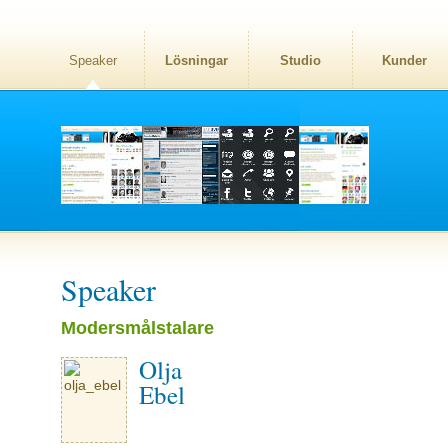
Speaker
Lösningar
Studio
Kunder
Speaker
Modersmålstalare
Olja
Ebel