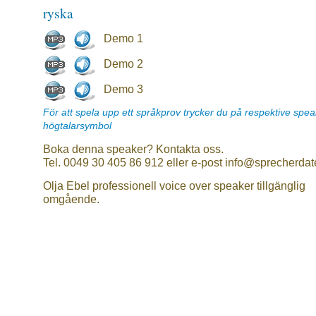
ryska
Demo 1
Demo 2
Demo 3
För att spela upp ett språkprov trycker du på respektive spe
högtalarsymbol
Boka denna speaker? Kontakta oss.
Tel. 0049 30 405 86 912 eller e-post info@sprecherdat
Olja Ebel professionell voice over speaker tillgänglig
omgående.