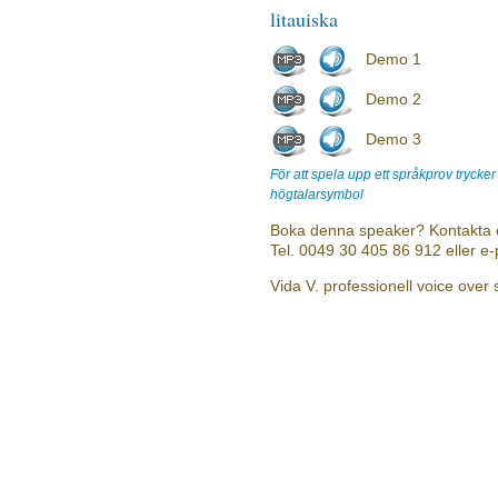
litauiska
Demo 1
Demo 2
Demo 3
För att spela upp ett språkprov trycke
högtalarsymbol
Boka denna speaker? Kontakta 
Tel. 0049 30 405 86 912 eller e
Vida V. professionell voice over