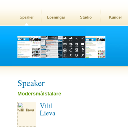
Speaker
Lösningar
Studio
Kunder
Speaker
Modersmålstalare
Vilil
Lieva