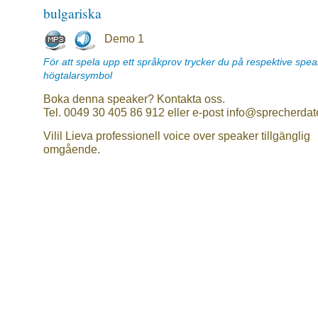
bulgariska
Demo 1
För att spela upp ett språkprov trycker du på respektive spe
högtalarsymbol
Boka denna speaker? Kontakta oss.
Tel. 0049 30 405 86 912 eller e-post info@sprecherdat
Vilil Lieva professionell voice over speaker tillgänglig
omgående.