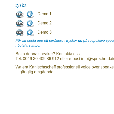
ryska
Demo 1
Demo 2
Demo 3
För att spela upp ett språkprov trycker du på respektive spe
högtalarsymbol
Boka denna speaker? Kontakta oss.
Tel. 0049 30 405 86 912 eller e-post info@sprecherdat
Walera Kanischtscheff professionell voice over speake
tillgänglig omgående.